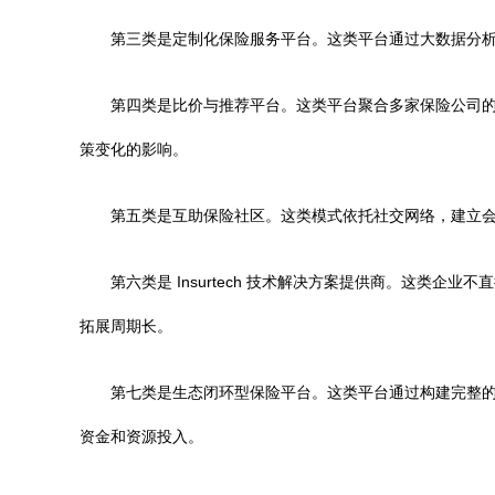
第三类是定制化保险服务平台。这类平台通过大数据分
第四类是比价与推荐平台。这类平台聚合多家保险公司
策变化的影响。
第五类是互助保险社区。这类模式依托社交网络，建立
第六类是 Insurtech 技术解决方案提供商。这类
拓展周期长。
第七类是生态闭环型保险平台。这类平台通过构建完整
资金和资源投入。