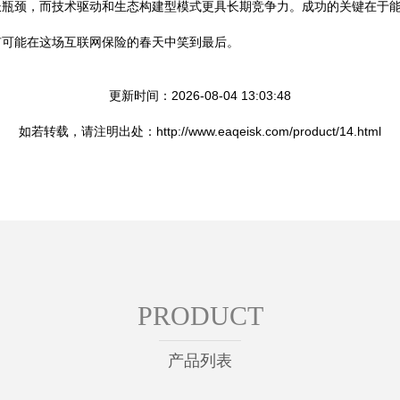
长瓶颈，而技术驱动和生态构建型模式更具长期竞争力。成功的关键在于
有可能在这场互联网保险的春天中笑到最后。
更新时间：2026-08-04 13:03:48
如若转载，请注明出处：http://www.eaqeisk.com/product/14.html
PRODUCT
产品列表