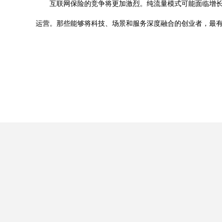
互联网保险的竞争将更加激烈。纯流量模式可能面临增
运营。那些能够将科技、场景和服务深度融合的创业者，最