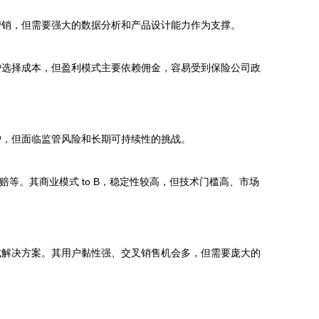
营销，但需要强大的数据分析和产品设计能力作为支撑。
户选择成本，但盈利模式主要依赖佣金，容易受到保险公司政
户，但面临监管风险和长期可持续性的挑战。
赔等。其商业模式 to B，稳定性较高，但技术门槛高、市场
式解决方案。其用户黏性强、交叉销售机会多，但需要庞大的