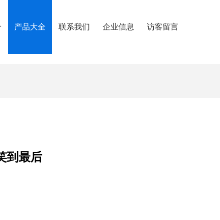
介
产品大全
联系我们
企业信息
访客留言
笑到最后