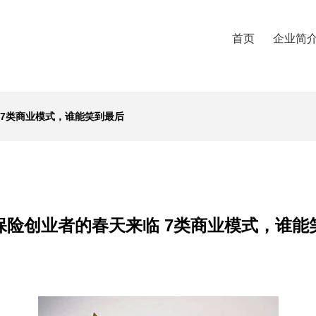
首页
企业简
 7类商业模式，谁能笑到最后
保险创业者的春天来临 7类商业模式，谁能