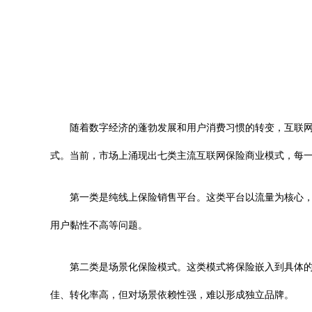
随着数字经济的蓬勃发展和用户消费习惯的转变，互联
式。当前，市场上涌现出七类主流互联网保险商业模式，每
第一类是纯线上保险销售平台。这类平台以流量为核心
用户黏性不高等问题。
第二类是场景化保险模式。这类模式将保险嵌入到具体的
佳、转化率高，但对场景依赖性强，难以形成独立品牌。