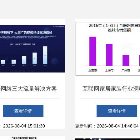
开网络三大流量解决方案
互联网家居家装行业洞
大屏流量池，赋能上海互
性用户主导消费，上海
查看详情
查看详情
联网销售新增长
领线上销售新风向
26-08-04 15:01:30
更新时间：2026-08-04 14:48:04