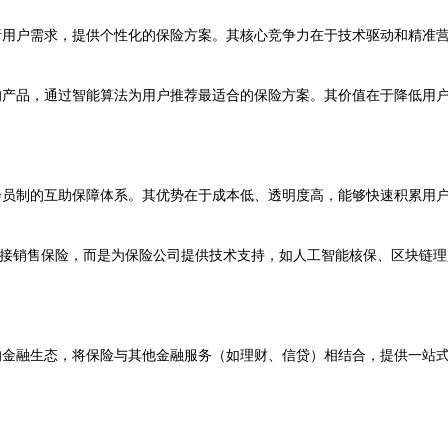
析用户需求，提供个性化的保险方案。其核心竞争力在于技术驱动和精准
的产品，通过智能算法为用户推荐最适合的保险方案。其价值在于降低用
会员制的互助保障体系。其优势在于成本低、透明度高，能够快速积累用
企业不直接销售保险，而是为保险公司提供技术支持，如人工智能核保、区块链理
的金融生态，将保险与其他金融服务（如理财、信贷）相结合，提供一站