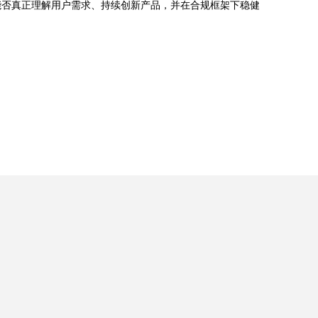
能否真正理解用户需求、持续创新产品，并在合规框架下稳健