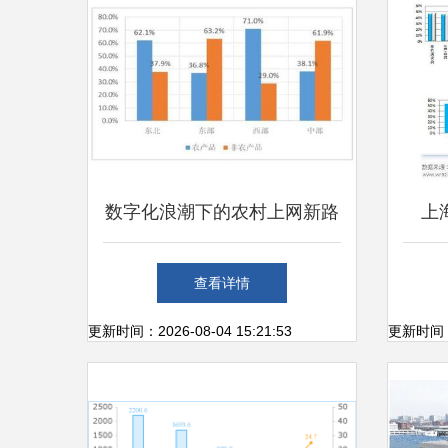
数字化浪潮下的农村上网新路
上
径 手机成主力，互联网销售
查看详情
潜力待掘
更新时间：2026-08-04 15:21:53
更新时间：20