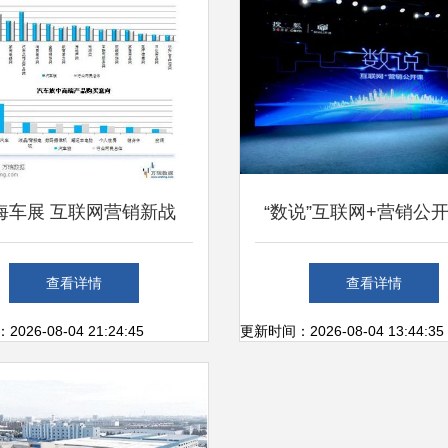
海车展 互联网营销新战
“数说”互联网+营销公
场，线上销售成风向标
州站圆满落幕，上海互
查看详情
查看详情
售精英共话行业新未
26-08-04 21:24:45
更新时间：2026-08-04 13:44:35