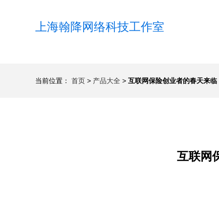
上海翰降网络科技工作室
当前位置：
首页
>
产品大全
>
互联网保险创业者的春天来临
互联网