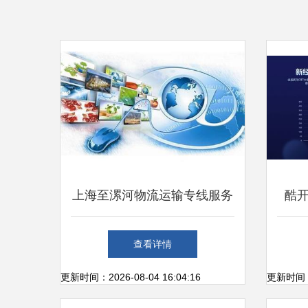
上海至漯河物流运输专线服务
酷
为互联网销售企业打造高效供
激活
查看详情
应链
更新时间：2026-08-04 16:04:16
更新时间：20