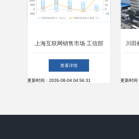
上海互联网销售市场 工信部
川田
数据显示上半年网络销售企业
享通
查看详情
收入同比激增37.4%
更新时间：2026-08-04 04:56:31
更新时间：20