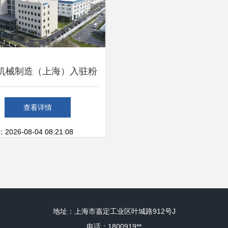
机械制造（上海）入驻粉
 开启互联网销售新篇章
查看详情
26-08-04 08:21:08
地址：上海市嘉定工业区叶城路912号J
电话：1800919**