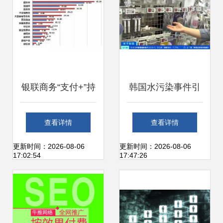
银联商务“支付+”持
韩国水污染事件引
续发力，助力上海
发恐慌，净水设备
查看详情
查看详情
互联网销售在疫情
在华销量飙升
更新时间：2026-08-06
更新时间：2026-08-06
17:02:54
17:47:26
防控常态化下稳健
增长