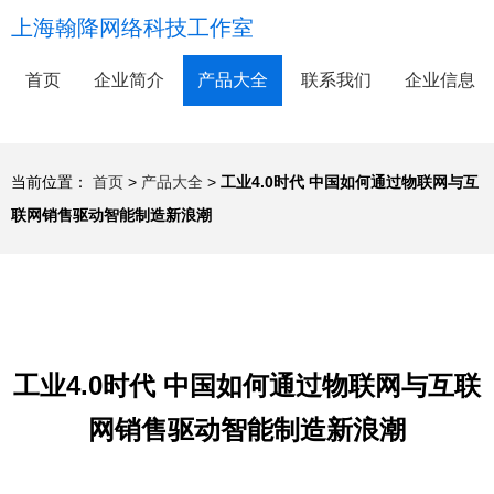
上海翰降网络科技工作室
首页
企业简介
产品大全
联系我们
企业信息
当前位置：
首页
>
产品大全
>
工业4.0时代 中国如何通过物联网与互
联网销售驱动智能制造新浪潮
工业4.0时代 中国如何通过物联网与互联
网销售驱动智能制造新浪潮