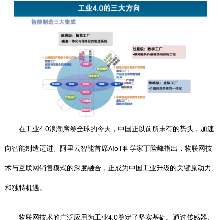
在工业4.0浪潮席卷全球的今天，中国正以前所未有的势头，加速
向智能制造迈进。阿里云智能首席AIoT科学家丁险峰指出，物联网技
术与互联网销售模式的深度融合，正成为中国工业升级的关键原动力
和独特机遇。
物联网技术的广泛应用为工业4.0奠定了坚实基础。通过传感器、