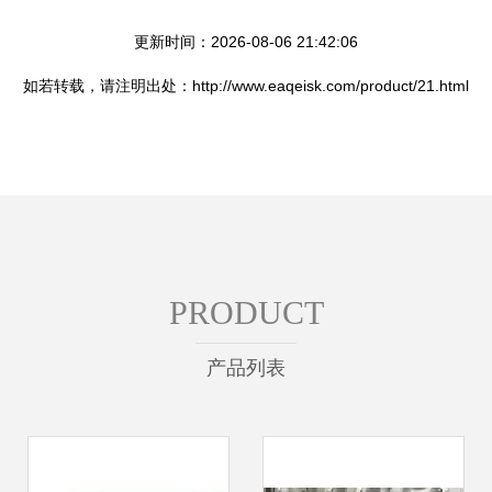
更新时间：2026-08-06 21:42:06
如若转载，请注明出处：http://www.eaqeisk.com/product/21.html
PRODUCT
产品列表