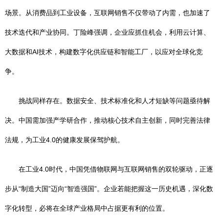
场景。从消费品到工业设备，互联网销售不仅带动了内需，也加速了
技术迭代和产业协同。丁险峰强调，企业应抓住机会，利用云计算、
大数据和AI技术，构建数字化供应链和智能工厂，以应对全球化竞
争。
挑战同样存在。数据安全、技术标准化和人才短缺等问题亟待解
决。中国需加强产学研合作，推动核心技术自主创新，同时完善法律
法规，为工业4.0的健康发展保驾护航。
在工业4.0时代，中国凭借物联网与互联网销售的双轮驱动，正逐
步从“制造大国”迈向“智造强国”。企业若能把握这一历史机遇，深化数
字化转型，必将在全球产业格局中占据更有利的位置。