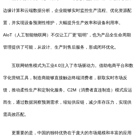
边缘计算和云端数据分析，企业能够实时监控生产流程、优化资源配
置，并实现设备预测性维护，大幅提升生产效率和设备利用率。
AIoT（人工智能物联网）不仅让工厂更“聪明”，也为产品全生命周期
管理提供了可能，从设计、生产到售后服务，形成闭环优化。
互联网销售模式为工业4.0注入了市场驱动力。借助电商平台和数
字化营销工具，制造商能够直接触达终端消费者，获取实时市场反
馈，推动柔性生产和定制化服务。C2M（消费者直连制造）模式应运
而生，通过数据洞察预测需求，缩短供应链，减少库存压力，实现供
需高效匹配。
更重要的是，中国的独特优势在于庞大的市场规模和丰富的应用