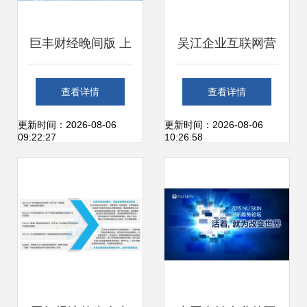
巨丰财经晚间版 上
吴江企业互联网营
海互联网销售板块
销与网站建设指南
查看详情
查看详情
投资机遇深度解析
本地优质服务商与
更新时间：2026-08-06
更新时间：2026-08-06
09:22:27
10:26:58
上海销售策略解析