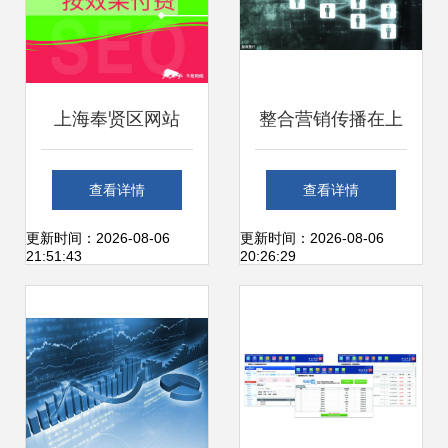
上海奉贤区网站
整合营销传播在上
SEO优化公司 互联
海互联网销售中的
查看详情
查看详情
网产品与销售的专
应用 以客户关系为
更新时间：2026-08-06
更新时间：2026-08-06
21:51:43
20:26:29
业提升伙伴
核心驱动