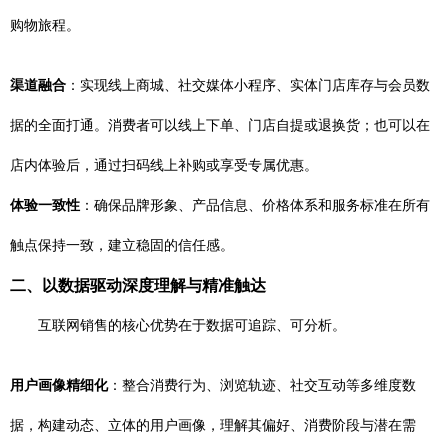
购物旅程。
渠道融合
：实现线上商城、社交媒体小程序、实体门店库存与会员数
据的全面打通。消费者可以线上下单、门店自提或退换货；也可以在
店内体验后，通过扫码线上补购或享受专属优惠。
体验一致性
：确保品牌形象、产品信息、价格体系和服务标准在所有
触点保持一致，建立稳固的信任感。
二、以数据驱动深度理解与精准触达
互联网销售的核心优势在于数据可追踪、可分析。
用户画像精细化
：整合消费行为、浏览轨迹、社交互动等多维度数
据，构建动态、立体的用户画像，理解其偏好、消费阶段与潜在需