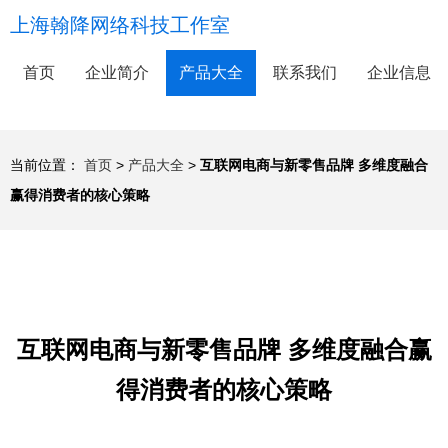
上海翰降网络科技工作室
首页
企业简介
产品大全
联系我们
企业信息
当前位置：
首页
>
产品大全
>
互联网电商与新零售品牌 多维度融合
赢得消费者的核心策略
互联网电商与新零售品牌 多维度融合赢
得消费者的核心策略