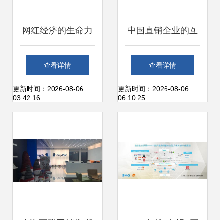
网红经济的生命力
中国直销企业的互
几何？上海互联网
联网化转型 安利、
查看详情
查看详情
销售的转型与思考
自然阳光等积极布
更新时间：2026-08-06
更新时间：2026-08-06
03:42:16
06:10:25
局线上，提升上海
及全国市场体验