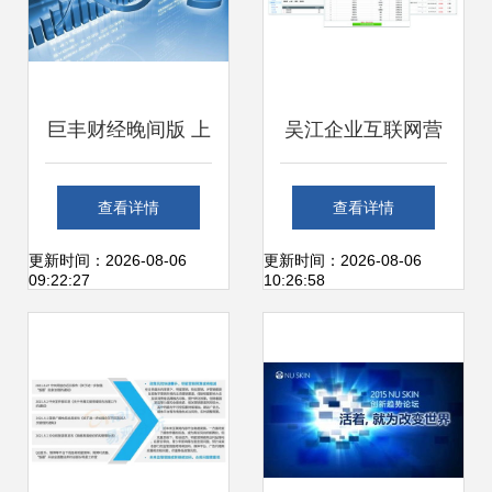
巨丰财经晚间版 上
吴江企业互联网营
海互联网销售板块
销与网站建设指南
查看详情
查看详情
投资机遇深度解析
本地优质服务商与
更新时间：2026-08-06
更新时间：2026-08-06
09:22:27
10:26:58
上海销售策略解析