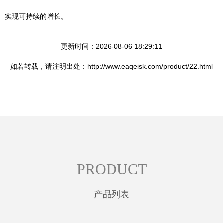
实现可持续的增长。
更新时间：2026-08-06 18:29:11
如若转载，请注明出处：http://www.eaqeisk.com/product/22.html
PRODUCT
产品列表