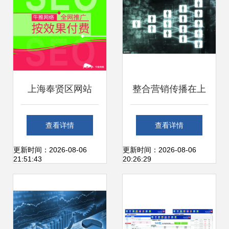
增长
上海奉贤区网站
整合营销传播在上
SEO优化公司 互联
海互联网销售中的
查看详情
查看详情
网产品与销售的专
应用 以客户关系为
更新时间：2026-08-06
更新时间：2026-08-06
21:51:43
20:26:29
业提升伙伴
核心驱动