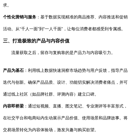
求。
个性化营销与服务
：基于数据实现精准的商品推荐、内容推送和促销
活动。从“千人一面”到“一人千面”，让每位消费者都感受到专属感。
三、打造极致的产品与内容价值
流量获取之后，留存与复购靠的是产品力与内容吸引力。
产品为基石
：利用线上数据快速洞察市场趋势与用户反馈，指导产品
迭代与创新。确保产品品质、设计、功能切实解决消费者痛点，并可
通过线上社区（如品牌社群、评测内容）建立口碑。
内容即桥梁
：通过短视频、直播、图文笔记、专业测评等丰富形式，
在社交平台和电商站内生动展示产品价值、使用场景和品牌故事。将
交易场景转化为内容体验场，激发兴趣与购买欲望。