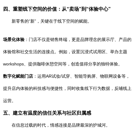
四、重塑线下空间的价值：从“卖场”到“体验中心”
新零售的“新”，关键在于线下空间的赋能。
场景化体验
：门店不仅是销售终端，更是品牌理念的展示厅、产品的
体验馆和社交生活的连接点。例如，设置沉浸式试用区、举办主题
workshops、提供咖啡休憩空间等，创造值得分享的独特体验。
数字化赋能门店
：运用AR试妆/试穿、智能导购屏、物联网设备等，
提升店内体验的科技感与便捷性，同时收集线下行为数据，反哺线上
运营。
五、建立有温度的信任关系与社区归属感
在信息过载的时代，情感连接是品牌最深的护城河。