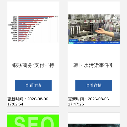
银联商务“支付+”持
韩国水污染事件引
续发力，助力上海
发恐慌，净水设备
查看详情
查看详情
互联网销售在疫情
在华销量飙升
更新时间：2026-08-06
更新时间：2026-08-06
17:02:54
17:47:26
防控常态化下稳健