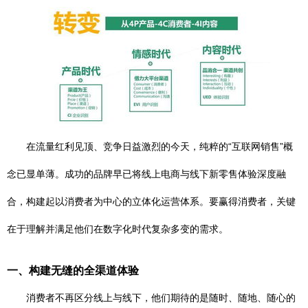
在流量红利见顶、竞争日益激烈的今天，纯粹的“互联网销售”概
念已显单薄。成功的品牌早已将线上电商与线下新零售体验深度融
合，构建起以消费者为中心的立体化运营体系。要赢得消费者，关键
在于理解并满足他们在数字化时代复杂多变的需求。
一、构建无缝的全渠道体验
消费者不再区分线上与线下，他们期待的是随时、随地、随心的