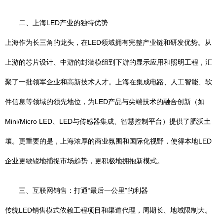
二、上海LED产业的独特优势
上海作为长三角的龙头，在LED领域拥有完整产业链和研发优势。从
上游的芯片设计、中游的封装模组到下游的显示应用和照明工程，汇
聚了一批领军企业和高新技术人才。上海在集成电路、人工智能、软
件信息等领域的领先地位，为LED产品与尖端技术的融合创新（如
Mini/Micro LED、LED与传感器集成、智慧控制平台）提供了肥沃土
壤。更重要的是，上海浓厚的商业氛围和国际化视野，使得本地LED
企业更敏锐地捕捉市场趋势，更积极地拥抱新模式。
三、互联网销售：打通“最后一公里”的利器
传统LED销售模式依赖工程项目和渠道代理，周期长、地域限制大。