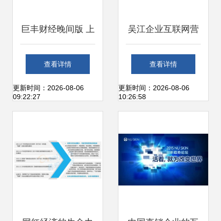
巨丰财经晚间版 上
吴江企业互联网营
海互联网销售板块
销与网站建设指南
查看详情
查看详情
投资机遇深度解析
本地优质服务商与
更新时间：2026-08-06
更新时间：2026-08-06
09:22:27
10:26:58
上海销售策略解析