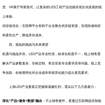
货、VR展厅等新形式，让复杂的LED工程产品也能实现生动直观的线
上体验。
供应链优化：互联网平台有助于企业整合供应链资源，实现快速响应
和柔性生产，降低库存成本。
四、面临的挑战与未来展望
机遇与挑战并存。LED产品专业性强，标准化程度不一，线上销售需
解决产品参数复杂、非标定制、售后安装专业要求高等问题。线上竞
争加剧，价格透明化对企业成本和差异化能力提出更高要求。
上海LED产业要真正把握新基建红利，需从以下几方面着力：
深化“产品+服务+数据”融合
：不止销售硬件，更通过互联网提供智能