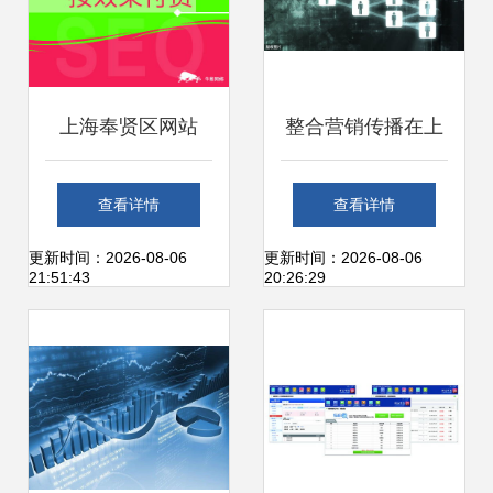
上海奉贤区网站
整合营销传播在上
SEO优化公司 互联
海互联网销售中的
查看详情
查看详情
网产品与销售的专
应用 以客户关系为
更新时间：2026-08-06
更新时间：2026-08-06
21:51:43
20:26:29
业提升伙伴
核心驱动