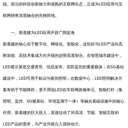
础、前沿的科技创新能力和成熟的互联网生态，正成为LED应用与互
联网销售深度融合的先锋阵地。
一、新基建为LED应用开辟广阔蓝海
新基建的核心在于数字化、网络化、智能化，这恰好与LED产业向高
附加值、高技术集成方向升级的趋势高度契合。在智慧城市建设中，
LED显示屏是交通诱导、信息发布、安防监控的重要载体；在5G基站
建设中，LED可用于标识与夜间照明；在数据中心，LED照明解决方
案有助于节能降耗；更不用说LED在车联网路侧单元、智能灯杆（集
照明、监控、5G微基站、环境监测于一体）等融合基础设施中的核心
作用。新基建的巨大投入，直接拉动了对高清、节能、智能互联的
LED产品的需求，为产业升级注入强劲动力。