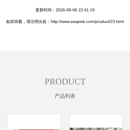
更新时间：2026-08-06 22:41:19
如若转载，请注明出处：http://www.eaqeisk.com/product/23.html
PRODUCT
产品列表