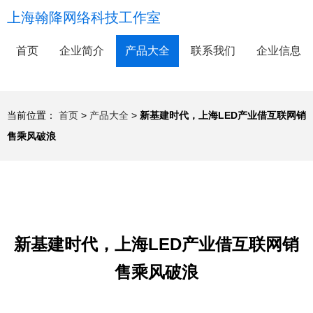
上海翰降网络科技工作室
首页
企业简介
产品大全
联系我们
企业信息
当前位置：
首页
>
产品大全
>
新基建时代，上海LED产业借互联网销
售乘风破浪
新基建时代，上海LED产业借互联网销
售乘风破浪