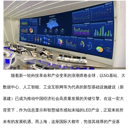
随着新一轮科技革命和产业变革的浪潮席卷全球，以5G基站、大
数据中心、人工智能、工业互联网等为代表的新型基础设施建设（新
基建）已成为推动中国经济社会高质量发展的关键引擎。在这一宏大
背景下，作为信息显示和智慧城市感知末端的LED产业，正迎来前所
未有的发展机遇。而上海，这座国际大都市，凭借其雄厚的产业基