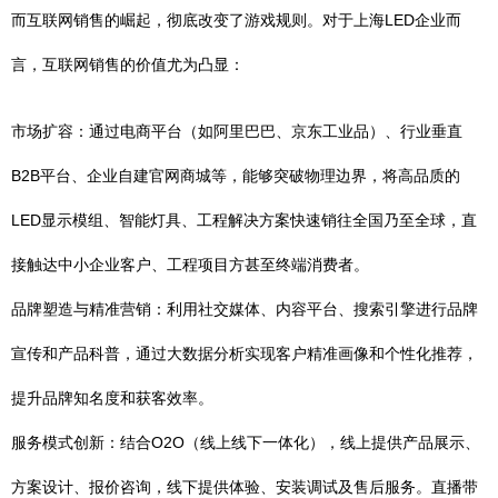
而互联网销售的崛起，彻底改变了游戏规则。对于上海LED企业而
言，互联网销售的价值尤为凸显：
市场扩容：通过电商平台（如阿里巴巴、京东工业品）、行业垂直
B2B平台、企业自建官网商城等，能够突破物理边界，将高品质的
LED显示模组、智能灯具、工程解决方案快速销往全国乃至全球，直
接触达中小企业客户、工程项目方甚至终端消费者。
品牌塑造与精准营销：利用社交媒体、内容平台、搜索引擎进行品牌
宣传和产品科普，通过大数据分析实现客户精准画像和个性化推荐，
提升品牌知名度和获客效率。
服务模式创新：结合O2O（线上线下一体化），线上提供产品展示、
方案设计、报价咨询，线下提供体验、安装调试及售后服务。直播带