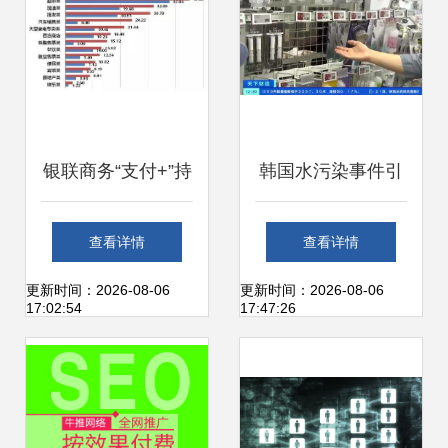
银联商务“支付+”持
韩国水污染事件引
续发力，助力上海
发恐慌，净水设备
查看详情
查看详情
互联网销售在疫情
在华销量飙升
更新时间：2026-08-06
更新时间：2026-08-06
17:02:54
17:47:26
防控常态化下稳健
增长