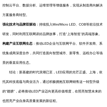
控制云平台、数据分析、运维管理等增值服务，实现从制造商向解决
方案服务商转型。
强化技术与品牌双驱动
：持续投入Mini/Micro LED、COB等前沿技术
研发，同时利用互联网讲好品牌故事，打造“上海智造”的高端形象。
构建产业互联网生态
：推动LED企业与互联网平台、软件开发商、系
统集成商深度合作，共同打造面向智慧城市、新零售、远程办公等场
景的垂直应用生态。
结论：新基建的时代浪潮已至，LED应用的光芒正盛。上海，依
托其科技底蕴与商业活力，通过积极拥抱互联网销售这一转型升级
的“翅膀”，必将推动LED产业迈向更高价值维度，在照亮智慧未来的
也照亮产业自身高质量发展的新征程。