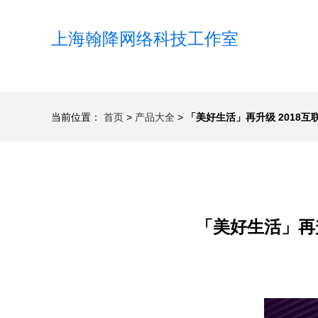
上海翰降网络科技工作室
当前位置：
首页
>
产品大全
>
「美好生活」再升级 2018
「美好生活」再