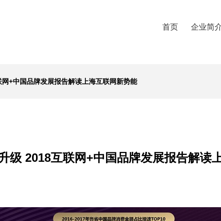
首页
企业简
互联网+中国品牌发展报告解读上海互联网新势能
升级 2018互联网+中国品牌发展报告解读