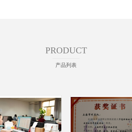
PRODUCT
产品列表