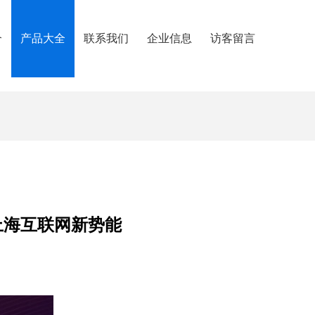
介
产品大全
联系我们
企业信息
访客留言
上海互联网新势能