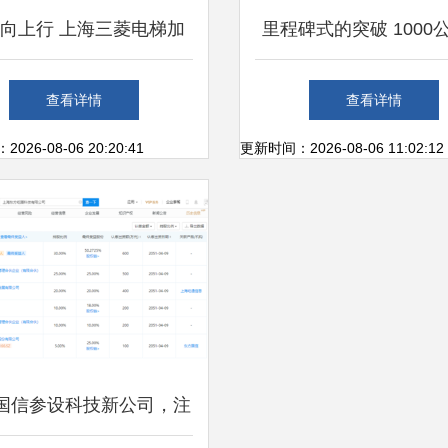
向上行 上海三菱电梯加
里程碑式的突破 1000
持下的罗定智慧生活
航电动车与赛力斯核心
查看详情
查看详情
碰撞
26-08-06 20:20:41
更新时间：2026-08-06 11:02:12
国信参设科技新公司，注