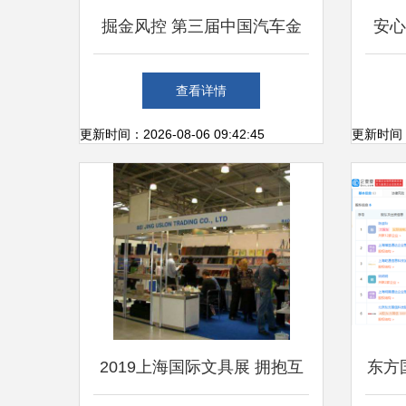
掘金风控 第三届中国汽车金
安心
融产业大会花落上海，风控议
查看详情
题成焦点
更新时间：2026-08-06 09:42:45
更新时间：20
2019上海国际文具展 拥抱互
东方