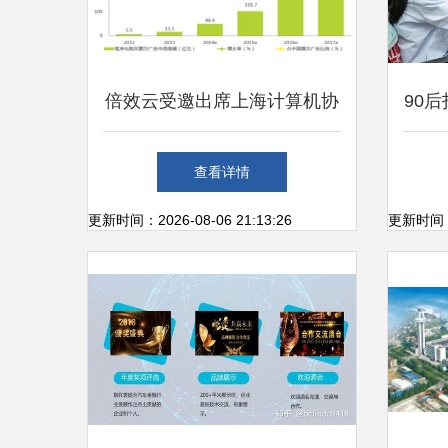
倍效云受邀出席上海计算机协
90
会大数据营销沙龙会议，共探
苏宁
查看详情
智能销售新路径
更新时间：2026-08-06 21:13:26
更新时间：20