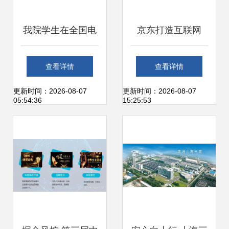
我院学生在全国电
京东打造互联网
子商务技能大赛中
+立体扶贫体系 智
查看详情
查看详情
斩获团体二等奖，
慧与共，致富同行
更新时间：2026-08-07
更新时间：2026-08-07
05:54:36
15:25:53
彰显上海互联网销
售实力