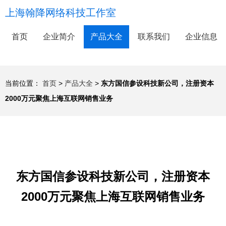
上海翰降网络科技工作室
首页
企业简介
产品大全
联系我们
企业信息
当前位置：
首页
>
产品大全
>
东方国信参设科技新公司，注册资本
2000万元聚焦上海互联网销售业务
东方国信参设科技新公司，注册资本
2000万元聚焦上海互联网销售业务