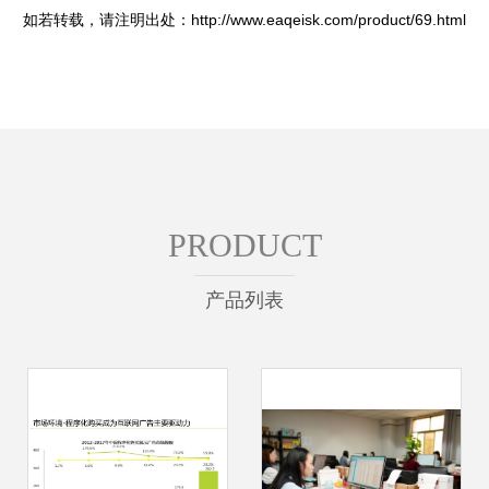
如若转载，请注明出处：http://www.eaqeisk.com/product/69.html
PRODUCT
产品列表