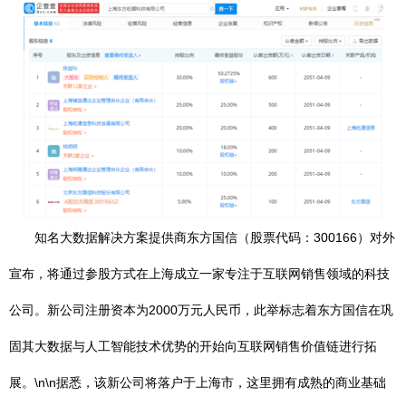
知名大数据解决方案提供商东方国信（股票代码：300166）对外
宣布，将通过参股方式在上海成立一家专注于互联网销售领域的科技
公司。新公司注册资本为2000万元人民币，此举标志着东方国信在巩
固其大数据与人工智能技术优势的开始向互联网销售价值链进行拓
展。\n\n据悉，该新公司将落户于上海市，这里拥有成熟的商业基础