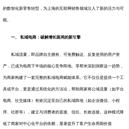
的数智化新零售转型，为上海的互联网销售领域注入了新的活力与可
能。
一、 私域电商：破解增长困局的新引擎
私域流量，即品牌自主拥有、可免费触达、反复使用的用户资
产，已成为电商下半场的核心竞争阵地。享帮米深刻洞察这一趋势，
为商家构建了一套完整的私域电商赋能体系。它不仅仅是提供一个工
具或平台，更是通过系统化的方法论，帮助商家将公域流量（如平台
电商、社交媒体）有效沉淀至自己的私域阵地（如企业微信、小程
序、社群等），建立与消费者的直接、信任、长效连接。这种模式降
低了商家对中心化平台的依赖，显著提升了客户生命周期价值