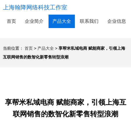
上海翰降网络科技工作室
首页
企业简介
产品大全
联系我们
企业信息
当前位置：
首页
>
产品大全
>
享帮米私域电商 赋能商家，引领上海
互联网销售的数智化新零售转型浪潮
享帮米私域电商 赋能商家，引领上海互
联网销售的数智化新零售转型浪潮