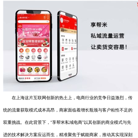
在上海这片互联网创新的热土上，电商行业的竞争日益激烈，传
统的流量获取模式成本高昂，商家面临着增长瓶颈与客户粘性不足的
双重挑战。在此背景下，“享帮米私域电商”以其创新的商业模式与先
进的技术解决方案应运而生，精准聚焦于赋能商家，推动其实现深刻