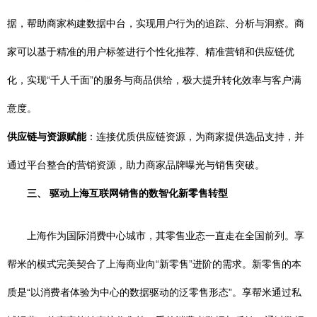
据，帮助商家构建数据中台，实现用户行为的追踪、分析与洞察。商
家可以基于精准的用户标签进行个性化推荐、精准营销和供应链优
化，实现“千人千面”的服务与商品供给，极大提升转化效率与客户满
意度。
供应链与资源赋能
：连接优质供应链资源，为商家提供选品支持，并
通过平台整合的营销资源，助力商家品牌曝光与销售突破。
三、 驱动上海互联网销售的数智化新零售转型
上海作为国际消费中心城市，其零售业态一直走在全国前列。享
帮米的模式完美契合了上海商业向“新零售”进阶的需求。新零售的本
质是“以消费者体验为中心的数据驱动的泛零售形态”。享帮米通过私