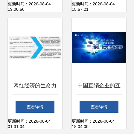
投资机遇深度解析
本地优质服务商与
更新时间：2026-08-04
更新时间：2026-08-04
19:00:56
15:57:21
上海销售策略解析
网红经济的生命力
中国直销企业的互
几何？上海互联网
联网化转型 安利、
查看详情
查看详情
销售的转型与思考
自然阳光等积极布
更新时间：2026-08-04
更新时间：2026-08-04
01:31:04
18:04:00