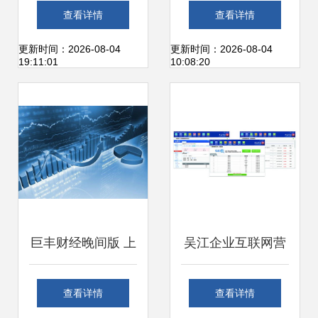
SEO优化公司 互联
海互联网销售中的
查看详情
查看详情
网产品与销售的专
应用 以客户关系为
更新时间：2026-08-04
更新时间：2026-08-04
19:11:01
10:08:20
业提升伙伴
核心驱动
巨丰财经晚间版 上
吴江企业互联网营
海互联网销售板块
销与网站建设指南
查看详情
查看详情