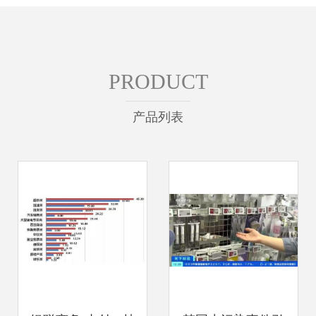
PRODUCT
产品列表