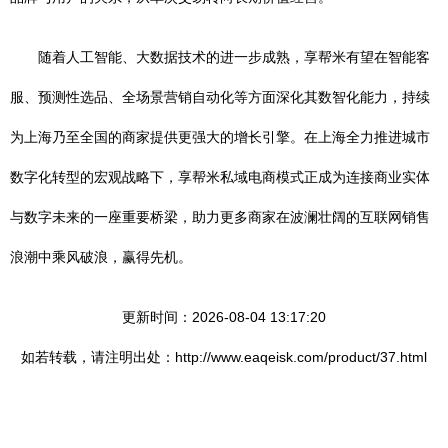
随着人工智能、大数据技术的进一步成熟，享帮米有望在智能客
服、预测性选品、全场景营销自动化等方面深化其数智化能力，持续
为上海乃至全国的商家提供更强大的增长引擎。在上海全力推进城市
数字化转型的宏观战略下，享帮米私域电商模式正成为连接商业实体
与数字未来的一座重要桥梁，助力更多商家在波澜壮阔的互联网销售
浪潮中乘风破浪，赢得先机。
更新时间：2026-08-04 13:17:20
如若转载，请注明出处：http://www.eaqeisk.com/product/37.html