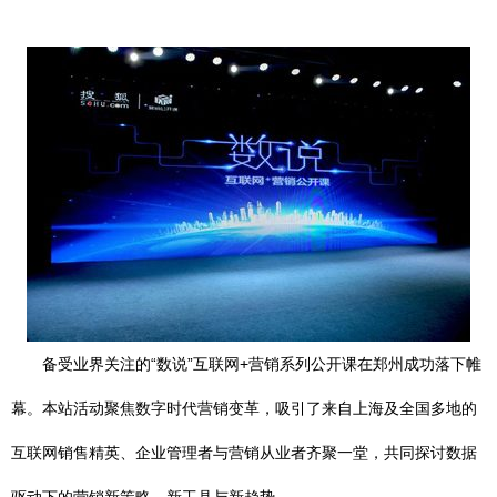
备受业界关注的“数说”互联网+营销系列公开课在郑州成功落下帷
幕。本站活动聚焦数字时代营销变革，吸引了来自上海及全国多地的
互联网销售精英、企业管理者与营销从业者齐聚一堂，共同探讨数据