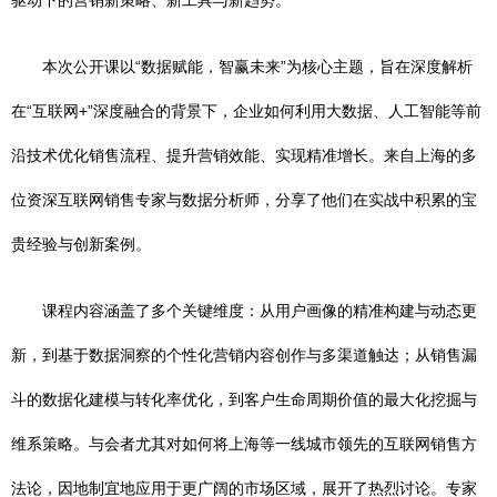
驱动下的营销新策略、新工具与新趋势。
本次公开课以“数据赋能，智赢未来”为核心主题，旨在深度解析
在“互联网+”深度融合的背景下，企业如何利用大数据、人工智能等前
沿技术优化销售流程、提升营销效能、实现精准增长。来自上海的多
位资深互联网销售专家与数据分析师，分享了他们在实战中积累的宝
贵经验与创新案例。
课程内容涵盖了多个关键维度：从用户画像的精准构建与动态更
新，到基于数据洞察的个性化营销内容创作与多渠道触达；从销售漏
斗的数据化建模与转化率优化，到客户生命周期价值的最大化挖掘与
维系策略。与会者尤其对如何将上海等一线城市领先的互联网销售方
法论，因地制宜地应用于更广阔的市场区域，展开了热烈讨论。专家