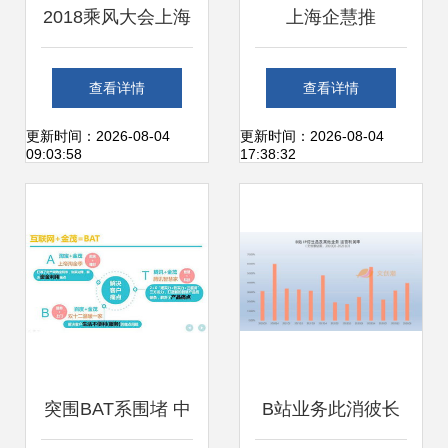
2018乘风大会上海
上海企慧推
峰会 开启中小企业
查看详情
查看详情
移动营销新篇章
更新时间：2026-08-04
更新时间：2026-08-04
09:03:58
17:38:32
突围BAT系围堵 中
B站业务此消彼长