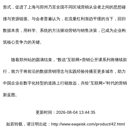
形式，促进了上海与郑州乃至全国不同区域营销从业者之间的思想碰
撞与资源链接。与会者普遍认为，在流量红利渐趋平缓的当下，回归
数据本质，用科学、系统的方法驱动营销与销售决策，已成为企业构
筑核心竞争力的关键。
随着郑州站的圆满结束，“数说”互联网+营销公开课系列将继续前
行，致力于将前沿的数据营销理念与实践经验传播至更多城市，助力
中国企业在数字化转型的道路上行稳致远，共绘“互联网+”时代的营销
新蓝图。
更新时间：2026-08-04 13:44:35
如若转载，请注明出处：http://www.eaqeisk.com/product/42.html