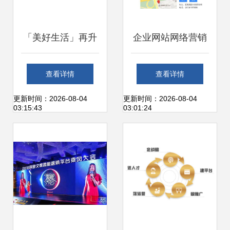
「美好生活」再升
企业网站网络营销
级 2018互联网+中
需警惕对手“网络黑
查看详情
查看详情
国品牌发展报告解
手”攻击，上海添力
更新时间：2026-08-04
更新时间：2026-08-04
03:15:43
03:01:24
读上海互联网新势
提醒注意安全防护
能