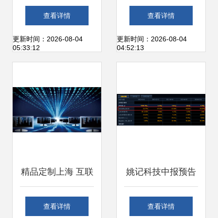
国金茂的数字化营
上海互联网销售如
查看详情
查看详情
销三部曲，重构上
何寻找确定性更强
更新时间：2026-08-04
更新时间：2026-08-04
05:33:12
04:52:13
海互联网销售版图
的未来
精品定制上海 互联
姚记科技中报预告
网销售新格局的探
移动游戏收入下滑
查看详情
查看详情