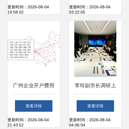
索与实践
致净利润大幅缩
更新时间：2026-08-04
更新时间：2026-08-04
19:58:02
03:22:05
水，互联网销售业
务前景几何？
广州企业开户费用
李玲副市长调研上
与流程详解及上海
海宝尊电商 聚焦互
查看详情
查看详情
互联网销售业务关
联网销售发展，共
更新时间：2026-08-04
更新时间：2026-08-04
21:43:52
04:06:04