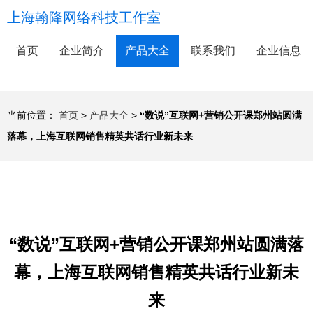
上海翰降网络科技工作室
首页
企业简介
产品大全
联系我们
企业信息
当前位置：
首页
>
产品大全
>
“数说”互联网+营销公开课郑州站圆满
落幕，上海互联网销售精英共话行业新未来
“数说”互联网+营销公开课郑州站圆满落
幕，上海互联网销售精英共话行业新未
来