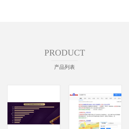
PRODUCT
产品列表