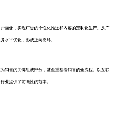
用户画像，实现广告的个性化推送和内容的定制化生产。从广
服务水平优化，形成正向循环。
成为销售的关键组成部分，甚至重塑着销售的全流程。以互联
个行业提供了前瞻性的范本。