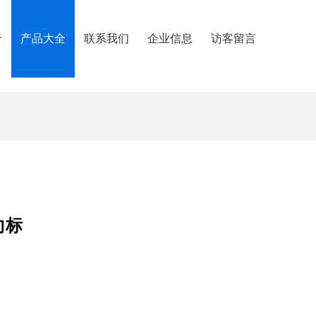
介
产品大全
联系我们
企业信息
访客留言
向标