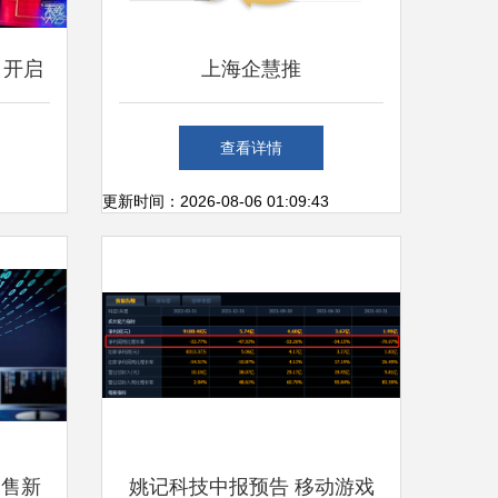
 开启
上海企慧推
篇章
查看详情
更新时间：2026-08-06 01:09:43
销售新
姚记科技中报预告 移动游戏