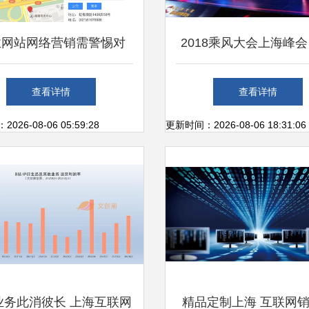
业网站网络营销需警惕对
2018乘风大会上海峰会
网络黑手”攻击，上海添力
中小企业移动营销新
查看详情
查看详情
提醒注意安全防护
26-08-06 05:59:28
更新时间：2026-08-06 18:31:06
业务此消彼长 上海互联网
精品定制上海 互联网