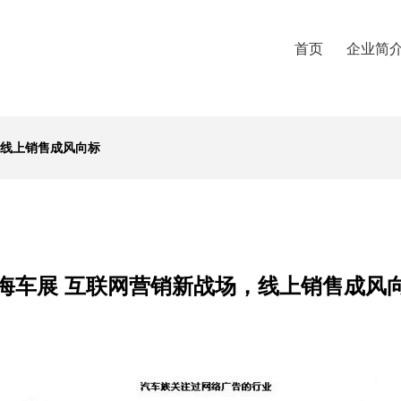
首页
企业简
，线上销售成风向标
海车展 互联网营销新战场，线上销售成风