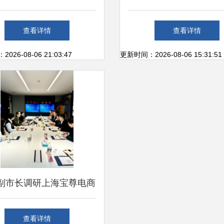
如何寻找确定性更强的未
格局的探索与实践
查看详情
查看详情
来
26-08-06 21:03:47
更新时间：2026-08-06 15:31:51
副市长调研上海宝尊电商
互联网销售发展，共绘上
查看详情