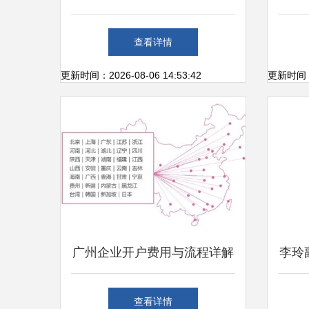
字化营销三部曲，重构上海互
销售
查看详情
联网销售版图
更新时间：2026-08-06 14:53:42
更新时间：20
广州企业开户费用与流程详解
李玲
及上海互联网销售业务关联指
聚焦
查看详情