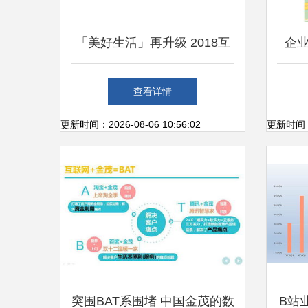
「美好生活」再升级 2018互
企
联网+中国品牌发展报告解读
手“
查看详情
上海互联网新势能
更新时间：2026-08-06 10:56:02
更新时间：20
突围BAT系围堵 中国金茂的数
B站