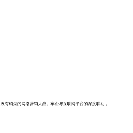
场没有硝烟的网络营销大战。车企与互联网平台的深度联动，