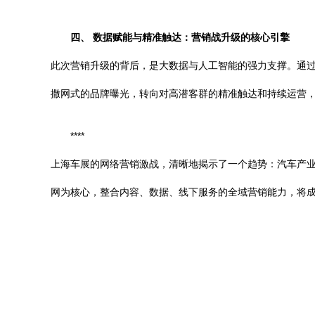
四、 数据赋能与精准触达：营销战升级的核心引擎
此次营销升级的背后，是大数据与人工智能的强力支撑。通
撒网式的品牌曝光，转向对高潜客群的精准触达和持续运营
****
上海车展的网络营销激战，清晰地揭示了一个趋势：汽车产
网为核心，整合内容、数据、线下服务的全域营销能力，将