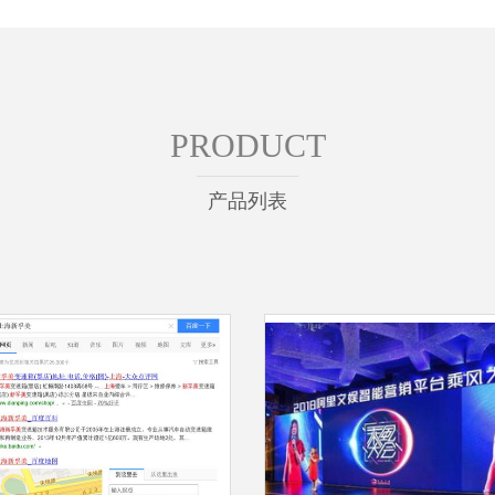
PRODUCT
产品列表