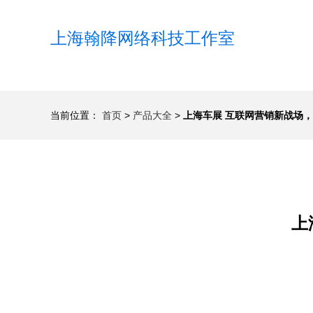
上海翰降网络科技工作室
当前位置：
首页
>
产品大全
>
上海车展 互联网营销新战场
上