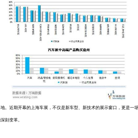
要地。近期开幕的上海车展，不仅是新车型、新技术的展示窗口，更是一
的深刻变革。