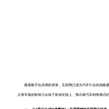
随着数字化浪潮的席卷，互联网已成为汽车行业的战略
正将车展的影响力从线下延伸至线上，预示着汽车销售模式