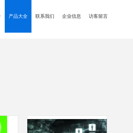
介
产品大全
联系我们
企业信息
访客留言