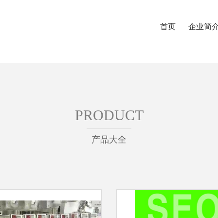
首页
企业简
PRODUCT
产品大全