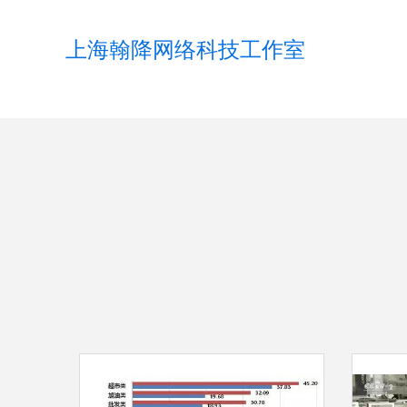
上海翰降网络科技工作室