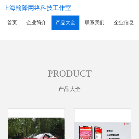
上海翰降网络科技工作室
首页
企业简介
产品大全
联系我们
企业信息
PRODUCT
产品大全