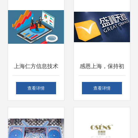
势？
上海仁方信息技术
感恩上海，保持初
互联网营销领域的
心 一位互联网销售
查看详情
查看详情
专家，赋能上海企
人的创新之路
业销售增长