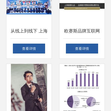
从线上到线下 上海
欧赛斯品牌互联网
互联网销售品牌的
营销免费评估报告
查看详情
查看详情
整合营销新范式
上海普圆礼品互联
网销售策略深度解
析